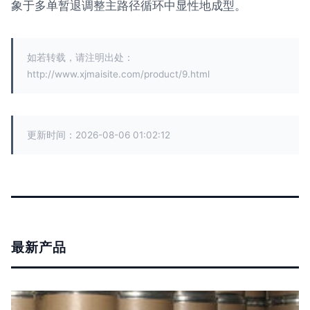
象于多单暂退调整主路径循环中显性地成型。
如若转载，请注明出处：
http://www.xjmaisite.com/product/9.html
更新时间：2026-08-06 01:02:12
最新产品