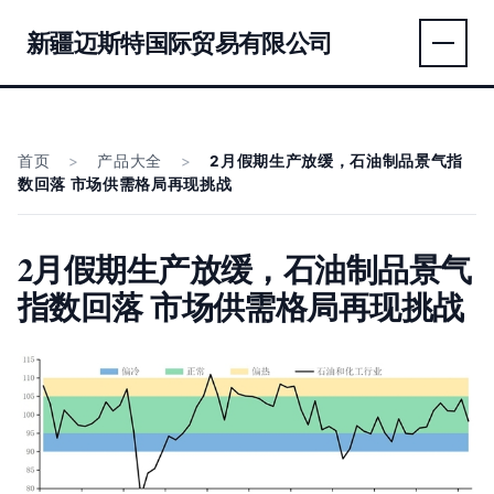
新疆迈斯特国际贸易有限公司
首页
>
产品大全
>
2月假期生产放缓，石油制品景气指
数回落 市场供需格局再现挑战
2月假期生产放缓，石油制品景气
指数回落 市场供需格局再现挑战