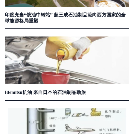
印度充当“俄油中转站” 超三成石油制品流向西方国家的全
球能源格局重塑
Idemitsu机油 来自日本的石油制品劲旅