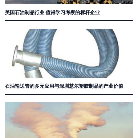
美国石油制品行业 值得学习考察的标杆企业
石油输送管的多元应用与深圳慧尔塑胶制品的产业价值