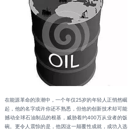
在能源革命的浪潮中，一个年仅25岁的年轻人正悄然崛
起，他的名字或许你还不熟悉，但他的创新技术却可能
撼动全球石油制品的根基，威胁着约400万从业者的饭
碗。更令人震惊的是，他因这一颠覆性成就，成功入选