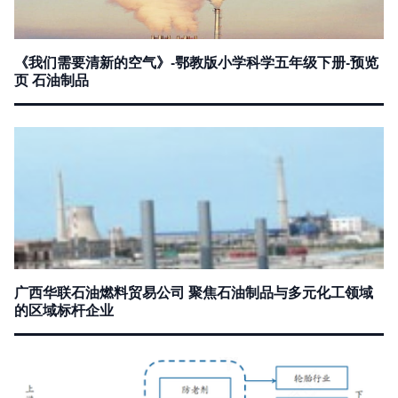
《我们需要清新的空气》-鄂教版小学科学五年级下册-预览
页 石油制品
广西华联石油燃料贸易公司 聚焦石油制品与多元化工领域
的区域标杆企业