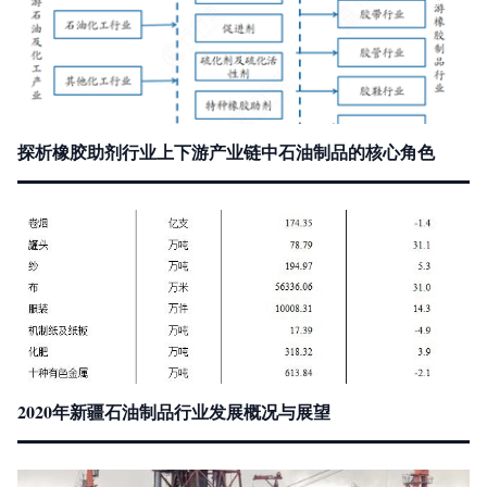
探析橡胶助剂行业上下游产业链中石油制品的核心角色
2020年新疆石油制品行业发展概况与展望