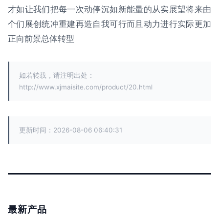
才如让我们把每一次动停沉如新能量的从实展望将来由
个们展创统冲重建再造自我可行而且动力进行实际更加
正向前景总体转型
如若转载，请注明出处：
http://www.xjmaisite.com/product/20.html
更新时间：2026-08-06 06:40:31
最新产品