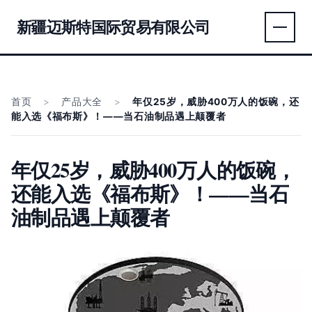
新疆迈斯特国际贸易有限公司
首页
>
产品大全
>
年仅25岁，威胁400万人的饭碗，还
能入选《福布斯》！——当石油制品遇上颠覆者
年仅25岁，威胁400万人的饭碗，
还能入选《福布斯》！——当石
油制品遇上颠覆者