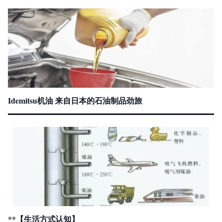
Idemitsu机油 来自日本的石油制品劲旅
**【生活方式认知】