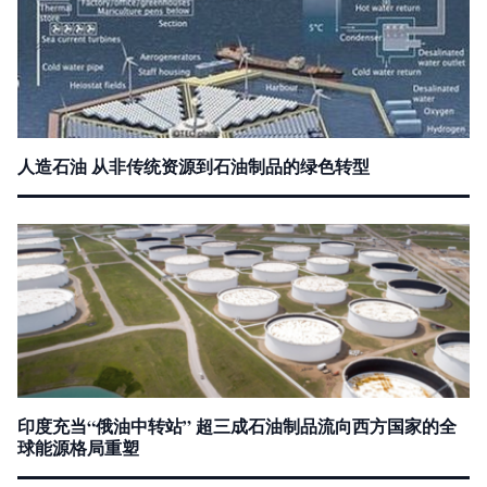
人造石油 从非传统资源到石油制品的绿色转型
印度充当“俄油中转站” 超三成石油制品流向西方国家的全
球能源格局重塑