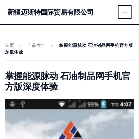
新疆迈斯特国际贸易有限公司
首页
>
产品大全
>
掌握能源脉动 石油制品网手机官方版
深度体验
掌握能源脉动 石油制品网手机官
方版深度体验