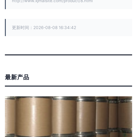
http://www.xjmaisite.com/product/8.html
更新时间：2026-08-08 16:34:42
最新产品