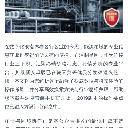
在数字化浪潮席卷各行各业的今天，能源领域的专业信
息获取也变得前所未有的便捷。石油制品网，作为连接
行业上下游、汇聚终端价格动态、行情分析的专业平
台，其最新安卓版已在豌豆荚等优质分发渠道火热上
线。本文将为您解析这个融合了权威数据与科技体验的
操作考量，并分享高效搜索方法与行业思维关联，帮助
您下载并深度安装手机官方版 —2019版本的操作要点
也已融入方设计心得之中。
注册与同步协作正是本公众号推荐的最低拦成本选