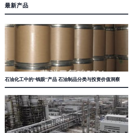
最新产品
石油化工中的“钱眼”产品 石油制品分类与投资价值洞察