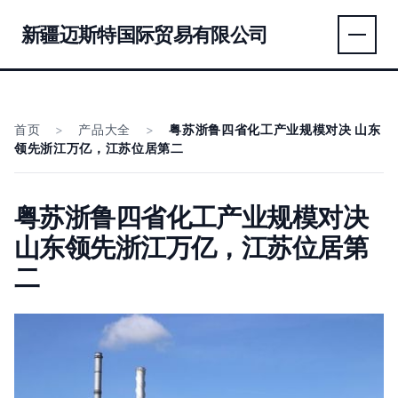
新疆迈斯特国际贸易有限公司
首页
>
产品大全
>
粤苏浙鲁四省化工产业规模对决 山东
领先浙江万亿，江苏位居第二
粤苏浙鲁四省化工产业规模对决
山东领先浙江万亿，江苏位居第
二