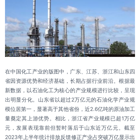
在中国化工产业的版图中，广东、江苏、浙江和山东四
省因资源优势和经济基础，长期占据行业前沿。根据最
新数据，以石油化工为核心的产业规模进行比较，呈现
出明显分化。山东省以超过2万亿元的石油化学产业规
模位居第一，显著高于其他省份，近2.6亿吨的原油加工
量奠定其上游优势。相比，浙江省产业规模已超1万亿
元，发展表现靠前但暂时落后于山东近万亿元。截至
2023年上半年统计排放反馈修正产业占突破万亿显示出