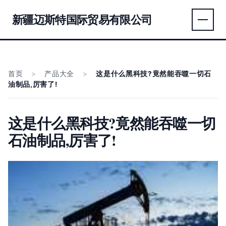
新疆迈斯特国际贸易有限公司
首页
>
产品大全
>
这是什么黑科技?竟然能吞噬一切石
油制品,厉害了!
这是什么黑科技?竟然能吞噬一切
石油制品,厉害了!