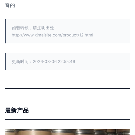
奇的
如若转载，请注明出处：
http://www.xjmaisite.com/product/12.html
更新时间：2026-08-06 22:55:49
最新产品