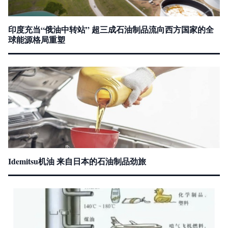
印度充当“俄油中转站” 超三成石油制品流向西方国家的全
球能源格局重塑
Idemitsu机油 来自日本的石油制品劲旅